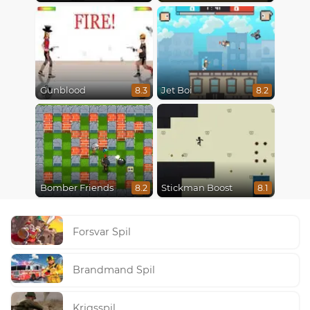
Gunblood
Jet Boi
8.3
8.2
Bomber Friends
Stickman Boost
8.2
8.1
Forsvar Spil
Brandmand Spil
Krigsspil