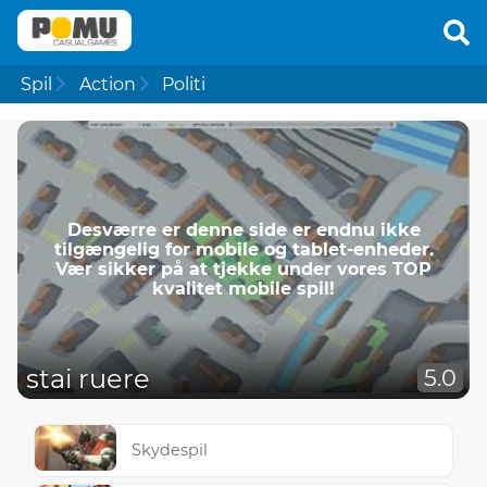
Spil
Action
Politi
Desværre er denne side er endnu ikke
tilgængelig for mobile og tablet-enheder.
Vær sikker på at tjekke under vores TOP
kvalitet mobile spil!
stai ruere
5.0
Skydespil