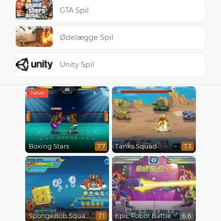
GTA Spil
Ødelægge Spil
Unity Spil
Boxing Stars
Tanks Squad
7.7
7.3
SpongeBob SquarePants : Monster Island Adventures
Epic Robot Battle
7.1
6.6