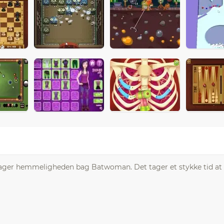
er hemmeligheden bag Batwoman. Det tager et stykke tid at 