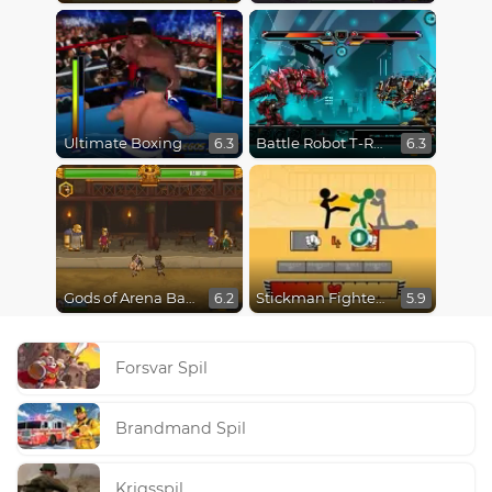
Ultimate Boxing
Battle Robot T-Rex Age
6.3
6.3
Gods of Arena Battles
Stickman Fighter Epic Battles
6.2
5.9
Forsvar Spil
Brandmand Spil
Krigsspil