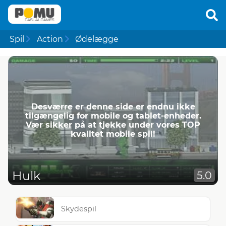
Spil
Action
Ødelægge
Desværre er denne side er endnu ikke
tilgængelig for mobile og tablet-enheder.
Vær sikker på at tjekke under vores TOP
kvalitet mobile spil!
Hulk
5.0
Skydespil