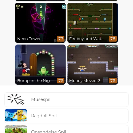
Neon Tower
Fireboy and Watergirl 5 : Elements
7.7
7.5
Bump in the Night
Money Movers 3: Guard Duty
7.5
7.5
Musespil
Ragdoll Spil
Opsendelse Spil