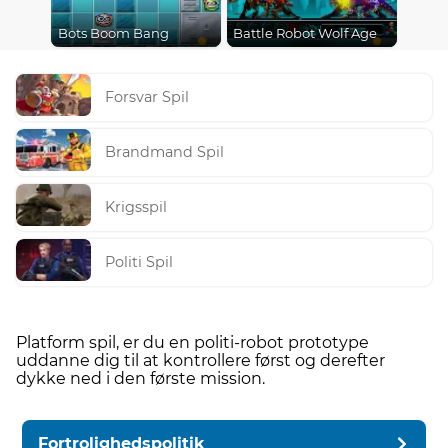
Bots Boom Bang
Battle Robot Wolf Age
Forsvar Spil
Brandmand Spil
Krigsspil
Politi Spil
Platform spil, er du en politi-robot prototype
uddanne dig til at kontrollere først og derefter
dykke ned i den første mission.
Fortrolighedspolitik