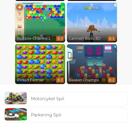
Bubble Charms 2
Cannon Balls 3D
8.3
8.3
Proud Farmer
Basket Champs
8.3
8.2
Motorcykel Spil
Parkering Spil