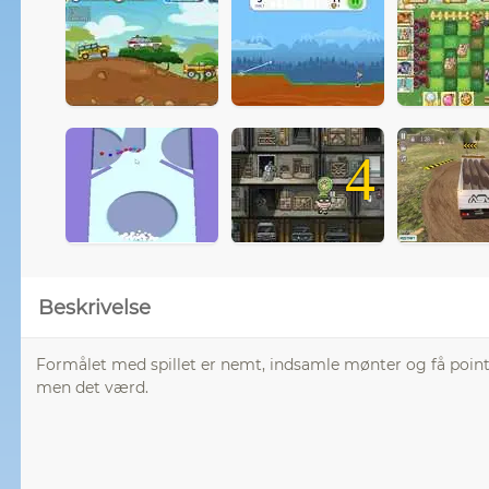
4
Beskrivelse
Formålet med spillet er nemt, indsamle mønter og få point.
men det værd.