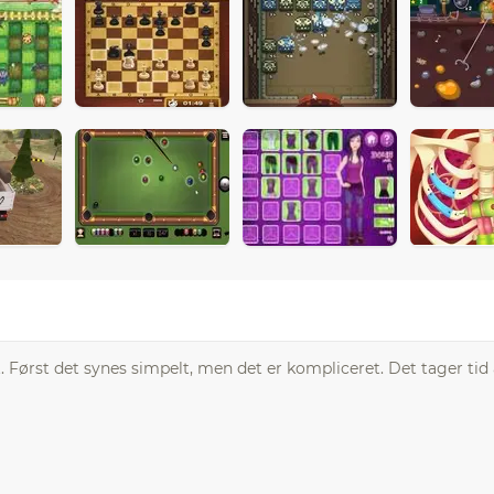
 Først det synes simpelt, men det er kompliceret. Det tager tid 