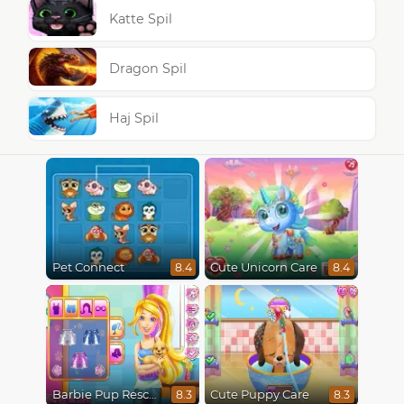
Katte Spil
Dragon Spil
Haj Spil
Pet Connect
Cute Unicorn Care
8.4
8.4
Barbie Pup Rescue
Cute Puppy Care
8.3
8.3