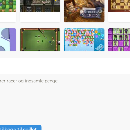
ører racer og indsamle penge.
Tilbage til spillet