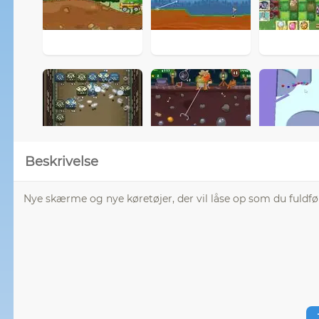
Beskrivelse
Nye skærme og nye køretøjer, der vil låse op som du fuldf