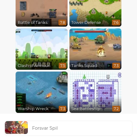
Battle of Tanks
Tower Defense
7.8
7.6
Clash of Armour
Tanks Squad
7.5
7.3
Warship Wreck
Sea Battleship
7.3
7.2
Forsvar Spil