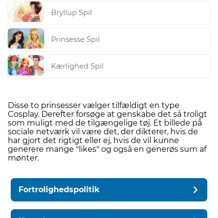
Bryllup Spil
Prinsesse Spil
Kærlighed Spil
Disse to prinsesser vælger tilfældigt en type
Cosplay. Derefter forsøge at genskabe det så troligt
som muligt med de tilgængelige tøj. Et billede på
sociale netværk vil være det, der dikterer, hvis de
har gjort det rigtigt eller ej, hvis de vil kunne
generere mange "likes" og også en generøs sum af
mønter.
Fortrolighedspolitik