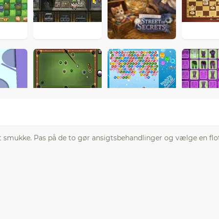
 smukke. Pas på de to gør ansigtsbehandlinger og vælge en flo