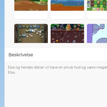
Beskrivelse
Elsa og hendes datter vil have en smuk hud og være meget
Elsa.