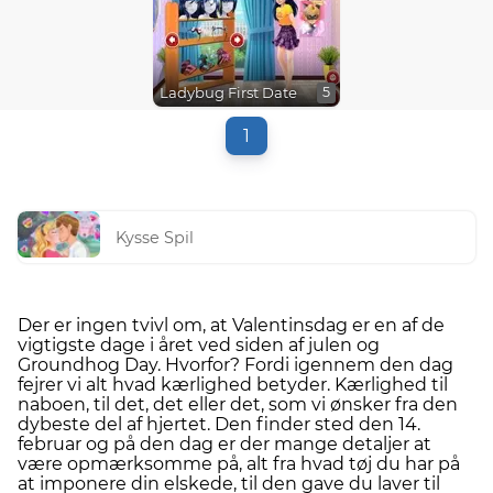
Ladybug First Date
5
1
Kysse Spil
Der er ingen tvivl om, at Valentinsdag er en af de
vigtigste dage i året ved siden af julen og
Groundhog Day. Hvorfor? Fordi igennem den dag
fejrer vi alt hvad kærlighed betyder. Kærlighed til
naboen, til det, det eller det, som vi ønsker fra den
dybeste del af hjertet. Den finder sted den 14.
februar og på den dag er der mange detaljer at
være opmærksomme på, alt fra hvad tøj du har på
at imponere din elskede, til den gave du laver til