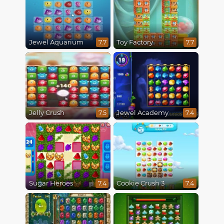
Jewel Aquarium
Toy Factory
7.7
7.7
Jelly Crush
Jewel Academy
7.5
7.4
Sugar Heroes
Cookie Crush 3
7.4
7.4