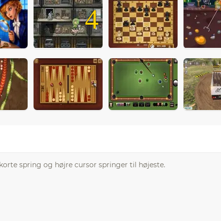
4
korte spring og højre cursor springer til højeste.