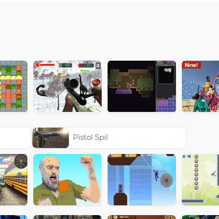
Pistol Spil