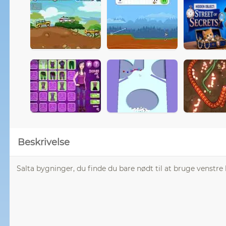
Beskrivelse
Salta bygninger, du finde du bare nødt til at bruge venstre 