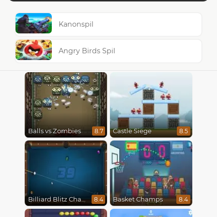
Kanonspil
Angry Birds Spil
Balls vs Zombies
Castle Siege
8.7
8.5
Billiard Blitz Challenge
Basket Champs
8.4
8.4