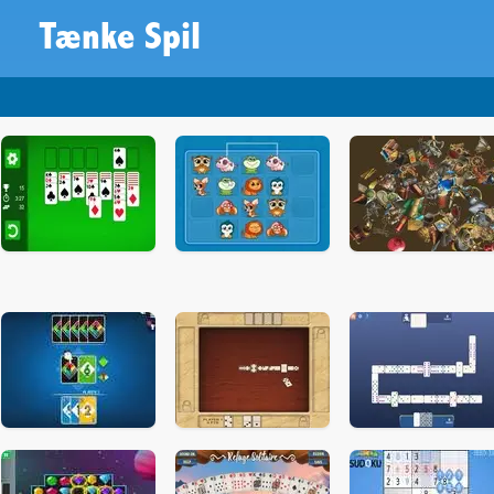
Tænke Spil