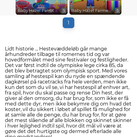
Baby Hazel Parrot Care
Baby Hazel Farmer Dressup
5
5
1
Lidt historie ... Hestevæddeløb går mange
århundreder tilbage til romernes tid og var
hovedformålet med sine festivaler og festligheder.
Det var først indtil de olympiske lege cirka 85, da
det blev betragtet som olympisk sport. Med vores
samling af hestespil kan du nyde en spændende
dagkørsel på racetracks fra hele verden, men ikke
kun det som du vil se, vi har hestespil af enhver art,
fra spil, hvor du skal passe og rense Din hest, der
giver al den omsorg, du har brug for, som ikke er få
med dette dyr, men ikke bekymre dig om hvad det
koster, vil du sikkert i løbet af spillet få mulighed for
at samle alle de penge, du har brug for, for at gøre
det mest slående af alle blokken og skinnet skinner
i hver lejlighed indtil spil, hvor dit mål vil være at
gøre det det hurtigste og dermed efterlade alle
dine modstandere!